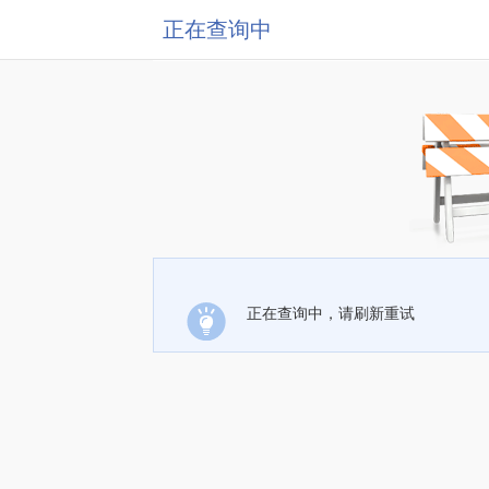
正在查询中
正在查询中，请刷新重试